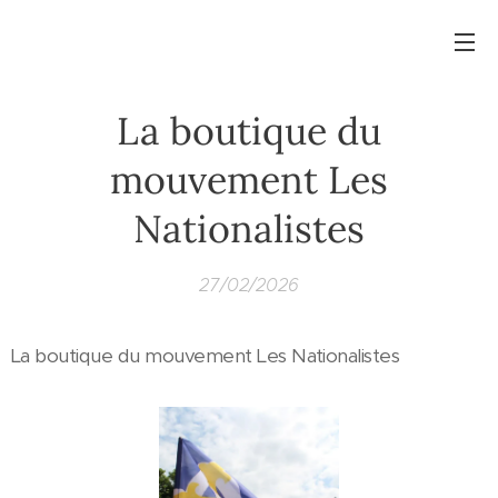
La boutique du
mouvement Les
Nationalistes
27/02/2026
La boutique du mouvement Les Nationalistes