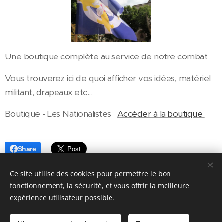
Une boutique complète au service de notre combat
Vous trouverez ici de quoi afficher vos idées, matériel
militant, drapeaux etc...
Boutique - Les Nationalistes
Accéder à la boutique
Share
Ce site utilise des cookies pour permettre le bon
fonctionnement, la sécurité, et vous offrir la meilleure
expérience utilisateur possible.
Les Caryatides