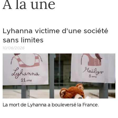
À la une
Lyhanna victime d'une société
sans limites
10/06/2026
La mort de Lyhanna a bouleversé la France.