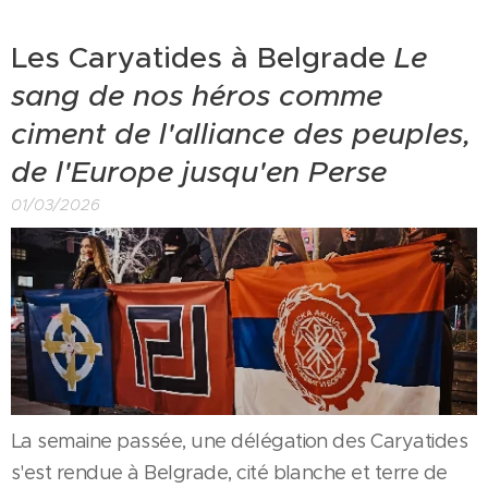
Les Caryatides à Belgrade
Le
sang de nos héros comme
ciment de l'alliance des peuples,
de l'Europe jusqu'en Perse
01/03/2026
La semaine passée, une délégation des Caryatides
s'est rendue à Belgrade, cité blanche et terre de