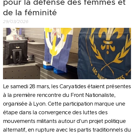
pour la défense des femmes et
de la féminité
29/03/2026
Le samedi 28 mars, les Caryatides étaient présentes
à la première rencontre du Front Nationaliste,
organisée à Lyon. Cette participation marque une
étape dans la convergence des luttes des
mouvements militants autour d'un projet politique
alternatif, en rupture avec les partis traditionnels du