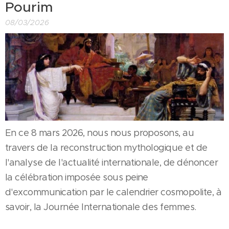
Pourim
08/03/2026
En ce 8 mars 2026, nous nous proposons, au
travers de la reconstruction mythologique et de
l'analyse de l'actualité internationale, de dénoncer
la célébration imposée sous peine
d'excommunication par le calendrier cosmopolite, à
savoir, la Journée Internationale des femmes.