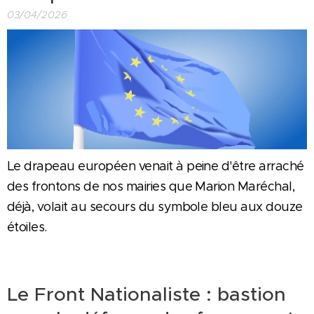
03/04/2026
Le drapeau européen venait à peine d'être arraché
des frontons de nos mairies que Marion Maréchal,
déjà, volait au secours du symbole bleu aux douze
étoiles.
Le Front Nationaliste : bastion