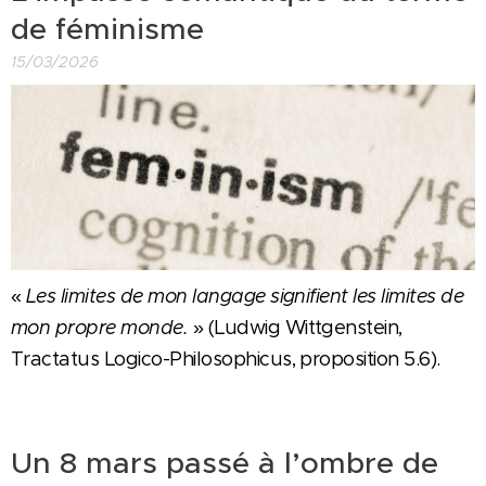
de féminisme
15/03/2026
«
Les limites de mon langage signifient les limites de
mon propre monde.
» (Ludwig Wittgenstein,
Tractatus Logico-Philosophicus, proposition 5.6).
Un 8 mars passé à l’ombre de