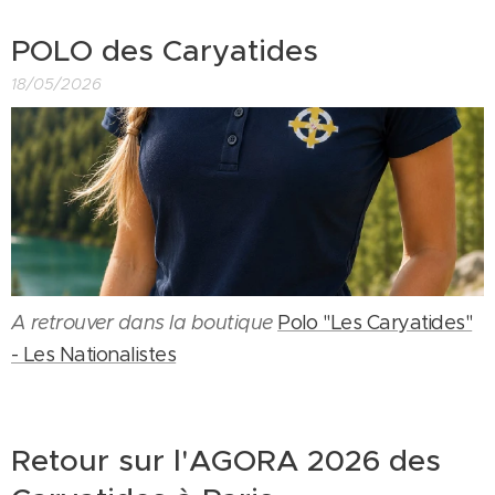
POLO des Caryatides
18/05/2026
A retrouver dans la boutique
Polo "Les Caryatides"
- Les Nationalistes
Retour sur l'AGORA 2026 des