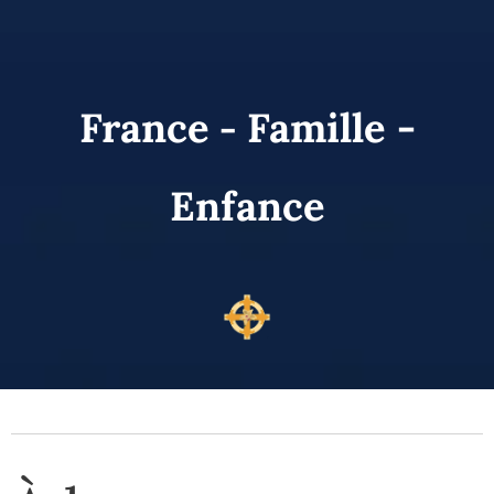
France
Famille -
-
Enfance