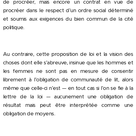
de procréer, mais encore un contrat en vue de
procréer dans le respect d’un ordre social déterminé
et soumis aux exigences du bien commun de la cité
politique.
Au contraire, cette proposition de loi et la vision des
choses dont elle s’abreuve, insinue que les hommes et
les femmes ne sont pas en mesure de consentir
librement à l’obligation de communauté de lit, alors
même que celle-ci n’est — en tout cas si l’on se fie à la
lettre de la loi — aucunement une obligation de
résultat mais peut être interprétée comme une
obligation de moyens.