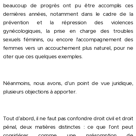
beaucoup de progrès ont pu être accomplis ces
dernières années, notamment dans le cadre de la
prévention et la répression des violences
gynécologiques, la prise en charge des troubles
sexuels féminins, ou encore l'accompagnement des
femmes vers un accouchement plus naturel, pour ne
citer que ces quelques exemples.
Néanmoins, nous avons, d'un point de vue juridique,
plusieurs objections à apporter.
Tout d’abord, il ne faut pas confondre droit civil et droit
pénal, deux matières distinctes : ce que l’ont peut
considérer comme une présomption de