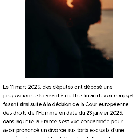
Le 11 mars 2025, des députés ont déposé une
proposition de loi visant à mettre fin au devoir conjugal,
faisant ainsi suite à la décision de la Cour européenne
des droits de l'Homme en date du 23 janvier 2025,
dans laquelle la France s'est vue condamnée pour
avoir prononcé un divorce aux torts exclusifs d'une