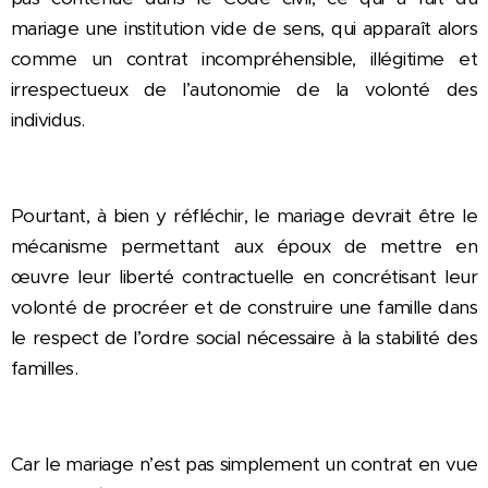
mariage une institution vide de sens, qui apparaît alors
comme un contrat incompréhensible, illégitime et
irrespectueux de l’autonomie de la volonté des
individus.
Pourtant, à bien y réfléchir, le mariage devrait être le
mécanisme permettant aux époux de mettre en
œuvre leur liberté contractuelle en concrétisant leur
volonté de procréer et de construire une famille dans
le respect de l’ordre social nécessaire à la stabilité des
familles.
Car le mariage n’est pas simplement un contrat en vue