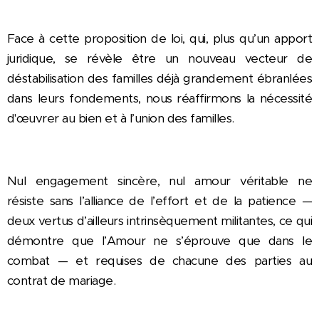
Face à cette proposition de loi, qui, plus qu’un apport
juridique, se révèle être un nouveau vecteur de
déstabilisation des familles déjà grandement ébranlées
dans leurs fondements, nous réaffirmons la nécessité
d'œuvrer au bien et à l’union des familles.
Nul engagement sincère, nul amour véritable ne
résiste sans l’alliance de l’effort et de la patience —
deux vertus d’ailleurs intrinsèquement militantes, ce qui
démontre que l’Amour ne s’éprouve que dans le
combat — et requises de chacune des parties au
contrat de mariage.