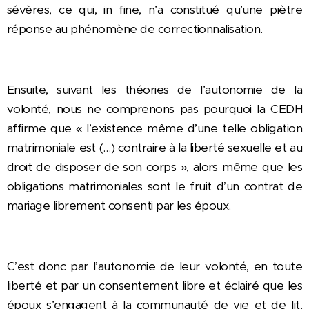
sévères, ce qui, in fine, n’a constitué qu’une piètre
réponse au phénomène de correctionnalisation.
Ensuite, suivant les théories de l’autonomie de la
volonté, nous ne comprenons pas pourquoi la CEDH
affirme que « l’existence même d’une telle obligation
matrimoniale est (…) contraire à la liberté sexuelle et au
droit de disposer de son corps », alors même que les
obligations matrimoniales sont le fruit d’un contrat de
mariage librement consenti par les époux.
C’est donc par l’autonomie de leur volonté, en toute
liberté et par un consentement libre et éclairé que les
époux s’engagent à la communauté de vie et de lit.