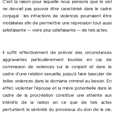
C’est la raison pour laquelle nous pensons que le viol
ne devrait pas pouvoir être caractérisé dans le cadre
conjugal : les infractions de violences pourraient être
mobilisées afin de permettre une répression tout aussi
satisfaisante — voire plus satisfaisante — de tels actes.
Il suffit effectivement de prévoir des circonstances
aggravantes particulièrement lourdes en cas de
commission de violences sur le conjoint et dans le
cadre d’une relation sexuelle, jusqu’à faire basculer de
telles violences dans le domaine criminel au besoin. En
effet, violenter l’épouse et la mère potentielle dans le
cadre de la procréation constitue une atteinte aux
intérêts de la nation en ce que de tels actes
perturbent la sérénité du processus du don de la vie,