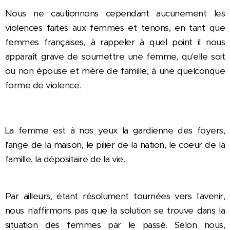
Nous ne cautionnons cependant aucunement les
violences faites aux femmes et tenons, en tant que
femmes françaises, à rappeler à quel point il nous
apparaît grave de soumettre une femme, qu'elle soit
ou non épouse et mère de famille, à une quelconque
forme de violence.
La femme est à nos yeux la gardienne des foyers,
l'ange de la maison, le pilier de la nation, le coeur de la
famille, la dépositaire de la vie.
Par ailleurs, étant résolument tournées vers l'avenir,
nous n'affirmons pas que la solution se trouve dans la
situation des femmes par le passé. Selon nous,