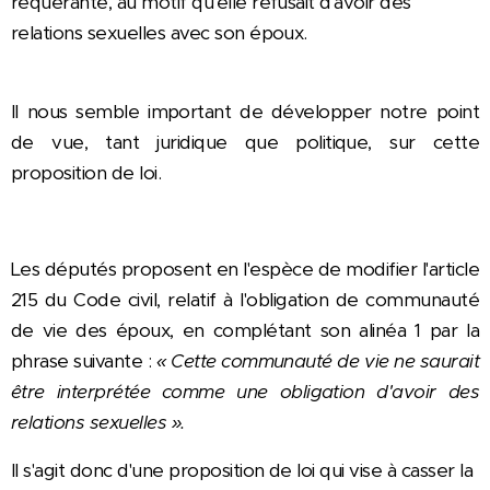
requérante, au motif qu'elle refusait d'avoir des
relations sexuelles avec son époux.
Il nous semble important de développer notre point
de vue, tant juridique que politique, sur cette
proposition de loi.
Les députés proposent en l'espèce de modifier l'article
215 du Code civil, relatif à l'obligation de communauté
de vie des époux, en complétant son alinéa 1 par la
phrase suivante :
« Cette communauté de vie ne saurait
être interprétée comme une obligation d'avoir des
relations sexuelles ».
Il s'agit donc d'une proposition de loi qui vise à casser la