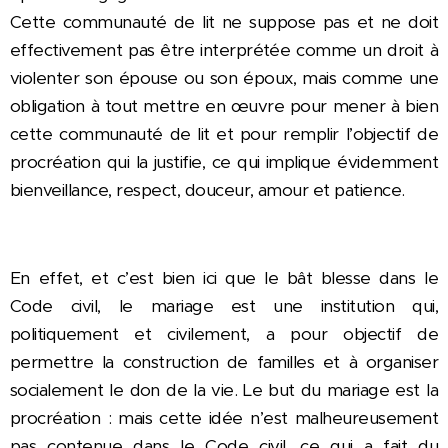
Cette communauté de lit ne suppose pas et ne doit
effectivement pas être interprétée comme un droit à
violenter son épouse ou son époux, mais comme une
obligation à tout mettre en œuvre pour mener à bien
cette communauté de lit et pour remplir l’objectif de
procréation qui la justifie, ce qui implique évidemment
bienveillance, respect, douceur, amour et patience.
En effet, et c’est bien ici que le bât blesse dans le
Code civil, le mariage est une institution qui,
politiquement et civilement, a pour objectif de
permettre la construction de familles et à organiser
socialement le don de la vie. Le but du mariage est la
procréation : mais cette idée n’est malheureusement
pas contenue dans le Code civil, ce qui a fait du