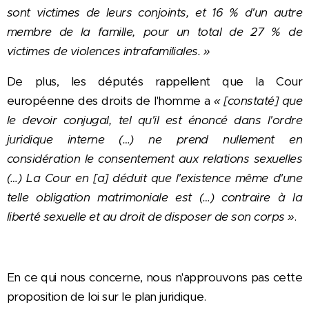
sont victimes de leurs conjoints, et 16 % d'un autre
membre de la famille, pour un total de 27 % de
victimes de violences intrafamiliales. »
De plus, les députés rappellent que la Cour
européenne des droits de l'homme a
« [constaté] que
le devoir conjugal, tel qu'il est énoncé dans l'ordre
juridique interne (…) ne prend nullement en
considération le consentement aux relations sexuelles
(…) La Cour en [a] déduit que l'existence même d'une
telle obligation matrimoniale est (…) contraire à la
liberté sexuelle et au droit de disposer de son corps »
.
En ce qui nous concerne, nous n'approuvons pas cette
proposition de loi sur le plan juridique.