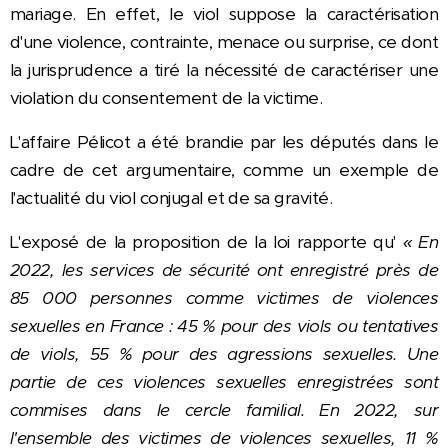
mariage. En effet, le viol suppose la caractérisation
d'une violence, contrainte, menace ou surprise, ce dont
la jurisprudence a tiré la nécessité de caractériser une
violation du consentement de la victime.
L'affaire Pélicot a été brandie par les députés dans le
cadre de cet argumentaire, comme un exemple de
l'actualité du viol conjugal et de sa gravité.
L'exposé de la proposition de la loi rapporte qu'
« En
2022, les services de sécurité ont enregistré près de
85 000 personnes comme victimes de violences
sexuelles en France : 45 % pour des viols ou tentatives
de viols, 55 % pour des agressions sexuelles. Une
partie de ces violences sexuelles enregistrées sont
commises dans le cercle familial. En 2022, sur
l'ensemble des victimes de violences sexuelles, 11 %