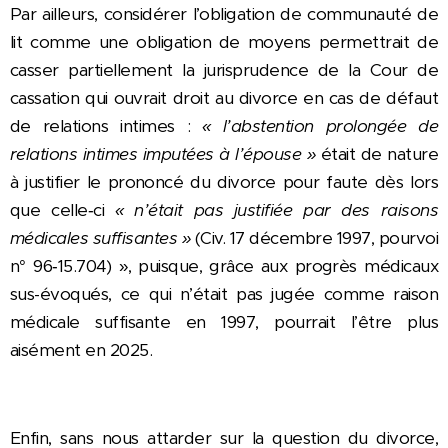
Par ailleurs, considérer l’obligation de communauté de
lit comme une obligation de moyens permettrait de
casser partiellement la jurisprudence de la Cour de
cassation qui ouvrait droit au divorce en cas de défaut
de relations intimes :
« l’abstention prolongée de
relations intimes imputées à l’épouse »
était de nature
à justifier le prononcé du divorce pour faute dès lors
que celle‑ci
« n’était pas justifiée par des raisons
médicales suffisantes »
(Civ. 17 décembre 1997, pourvoi
n° 96‑15.704) », puisque, grâce aux progrès médicaux
sus-évoqués, ce qui n’était pas jugée comme raison
médicale suffisante en 1997, pourrait l’être plus
aisément en 2025.
Enfin, sans nous attarder sur la question du divorce,