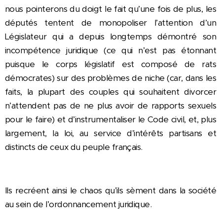
nous pointerons du doigt le fait qu’une fois de plus, les
députés tentent de monopoliser l’attention d’un
Législateur qui a depuis longtemps démontré son
incompétence juridique (ce qui n’est pas étonnant
puisque le corps législatif est composé de rats
démocrates) sur des problèmes de niche (car, dans les
faits, la plupart des couples qui souhaitent divorcer
n’attendent pas de ne plus avoir de rapports sexuels
pour le faire) et d’instrumentaliser le Code civil, et, plus
largement, la loi, au service d’intérêts partisans et
distincts de ceux du peuple français.
Ils recréent ainsi le chaos qu’ils sèment dans la société
au sein de l’ordonnancement juridique.