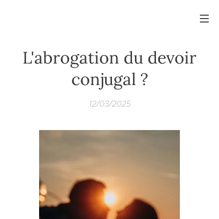
L'abrogation du devoir
conjugal ?
12/03/2025