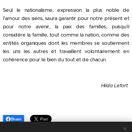
Seul le nationalisme, expression la plus noble de
l’amour des siens, saura garantir pour notre présent et
pour notre avenir, la paix des familles, puisqu’il
considère la famille, tout comme la nation, comme des
entités organiques dont les membres se soutiennent
les uns les autres et travaillent volontairement en
cohérence pour le bien du tout et de chacun.
Hilda Lefort
Share