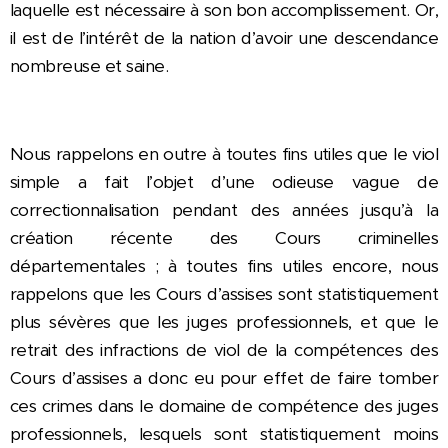
laquelle est nécessaire à son bon accomplissement. Or,
il est de l’intérêt de la nation d’avoir une descendance
nombreuse et saine.
Nous rappelons en outre à toutes fins utiles que le viol
simple a fait l’objet d’une odieuse vague de
correctionnalisation pendant des années jusqu’à la
création récente des Cours criminelles
départementales ; à toutes fins utiles encore, nous
rappelons que les Cours d’assises sont statistiquement
plus sévères que les juges professionnels, et que le
retrait des infractions de viol de la compétences des
Cours d’assises a donc eu pour effet de faire tomber
ces crimes dans le domaine de compétence des juges
professionnels, lesquels sont statistiquement moins