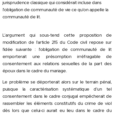
jurisprudence classique qui considérait incluse dans
l'obligation de communauté de vie ce qu'on appelle la
communauté de lit.
L'argument qui sous-tend cette proposition de
modification de l'article 215 du Code civil repose sur
l'idée suivante : l'obligation de communauté de lit
emporterait une présomption irréfragable de
consentement aux relations sexuelles de la part des
époux dans le cadre du mariage.
Le problème se déporterait alors sur le terrain pénal,
puisque la caractérisation systématique d'un tel
consentement dans le cadre conjugal empêcherait de
rassembler les éléments constitutifs du crime de viol
dès lors que celui-ci aurait eu lieu dans le cadre du