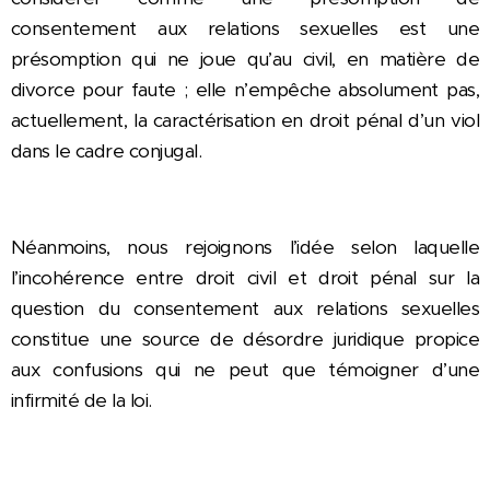
consentement aux relations sexuelles est une
présomption qui ne joue qu’au civil, en matière de
divorce pour faute ; elle n’empêche absolument pas,
actuellement, la caractérisation en droit pénal d’un viol
dans le cadre conjugal.
Néanmoins, nous rejoignons l’idée selon laquelle
l’incohérence entre droit civil et droit pénal sur la
question du consentement aux relations sexuelles
constitue une source de désordre juridique propice
aux confusions qui ne peut que témoigner d’une
infirmité de la loi.