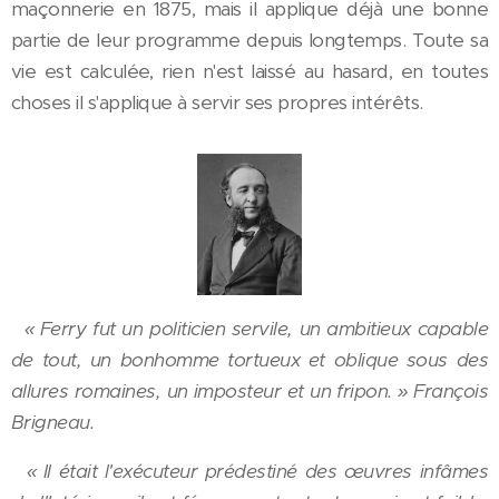
maçonnerie en 1875, mais il applique déjà une bonne
partie de leur programme depuis longtemps. Toute sa
vie est calculée, rien n'est laissé au hasard, en toutes
choses il s'applique à servir ses propres intérêts.
« Ferry fut un politicien servile, un ambitieux capable
de tout, un bonhomme tortueux et oblique sous des
allures romaines, un imposteur et un fripon. » François
Brigneau.
« Il était l'exécuteur prédestiné des œuvres infâmes