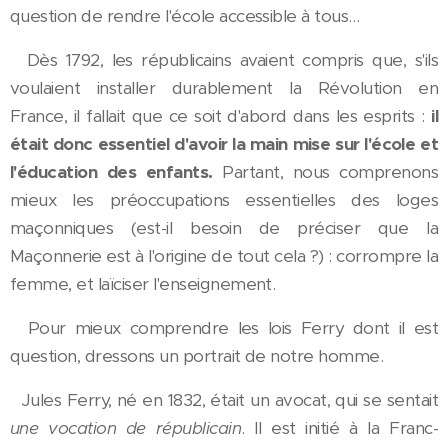
question de rendre l'école accessible à tous…
Dès 1792, les républicains avaient compris que, s'ils
voulaient installer durablement la Révolution en
France, il fallait que ce soit d'abord dans les esprits :
il
était donc essentiel d'avoir la main mise sur l'école et
l'éducation des enfants.
Partant, nous comprenons
mieux les préoccupations essentielles des loges
maçonniques (est-il besoin de préciser que la
Maçonnerie est à l'origine de tout cela ?) : corrompre la
femme, et laïciser l'enseignement.
Pour mieux comprendre les lois Ferry dont il est
question, dressons un portrait de notre homme.
Jules Ferry, né en 1832, était un avocat, qui se sentait
une vocation de républicain
. Il est initié à la Franc-