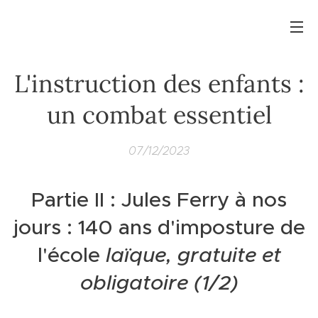
L'instruction des enfants :
un combat essentiel
07/12/2023
Partie II : Jules Ferry à nos
jours : 140 ans d'imposture de
l'école
laïque, gratuite et
obligatoire (1/2)