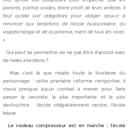
parents, parfois avides, tirent profit de leurs enfants. Il
faut qu'elle soit obligatoire pour obliger ceux-ci à
renoncer aux tentations de l'école buissonnière, du
vagabondage et de la paresse, mère de tous les vices.
»
Qui peut se permettre de ne pas être d'accord avec
de telles intentions ?
Mais c'est là que réside toute la fourberie du
personnage : cette première réforme remportée, il
n'aura presque aucun combat à mener pour faire
passer la seconde, la plus importante et la plus
destructrice : l'école obligatoirement neutre, l'école
laïque.
Le rouleau compresseur est en marche : l'école