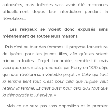
autorisées, mais tolérées sans avoir été reconnues
officiellement depuis leur interdiction pendant la
Révolution…
Les religieux se voient donc expulsés sans
ménagement de toutes leurs maisons.
Puis c'est au tour des femmes : il propose l'ouverture
de lycées pour les jeunes filles, afin qu'elles soient
mieux instruites. Projet honorable, semble-t-il, mais
voici quelques mots prononcés par Ferry en 1870 déjà,
qui nous révèlera son véritable projet :
« Celui qui tient
la femme tient tout. C'est pour cela que l'Eglise veut
retenir la femme. Et c'est aussi pour cela qu'il faut que
la démocratie la lui enlève. »
Mais ce ne sera pas sans opposition et le premier