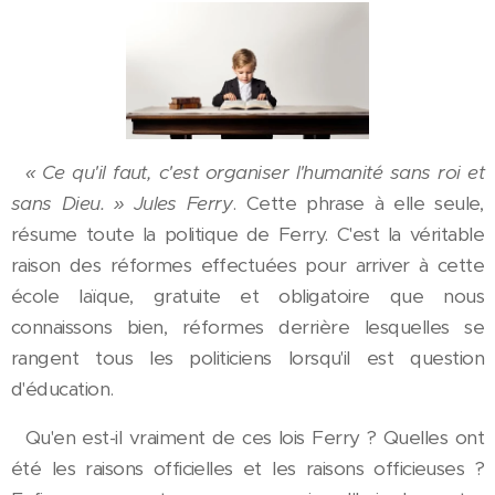
« Ce qu'il faut, c'est organiser l'humanité sans roi et
sans Dieu. » Jules Ferry
. Cette phrase à elle seule,
résume toute la politique de Ferry. C'est la véritable
raison des réformes effectuées pour arriver à cette
école laïque, gratuite et obligatoire que nous
connaissons bien, réformes derrière lesquelles se
rangent tous les politiciens lorsqu'il est question
d'éducation.
Qu'en est-il vraiment de ces lois Ferry ? Quelles ont
été les raisons officielles et les raisons officieuses ?