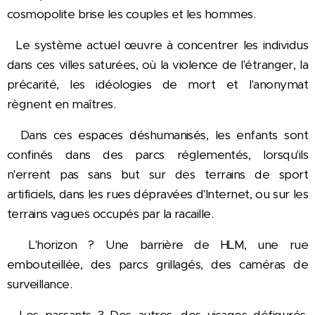
cosmopolite brise les couples et les hommes.
Le système actuel œuvre à concentrer les individus
dans ces villes saturées, où la violence de l'étranger, la
précarité, les idéologies de mort et l'anonymat
règnent en maîtres.
Dans ces espaces déshumanisés, les enfants sont
confinés dans des parcs réglementés, lorsqu'ils
n'errent pas sans but sur des terrains de sport
artificiels, dans les rues dépravées d'Internet, ou sur les
terrains vagues occupés par la racaille.
L'horizon ? Une barrière de HLM, une rue
embouteillée, des parcs grillagés, des caméras de
surveillance.