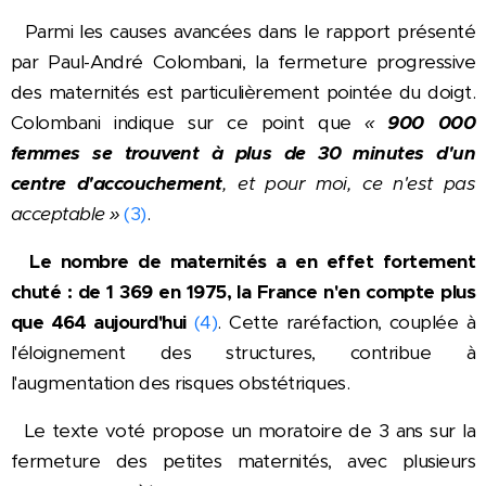
Parmi les causes avancées dans le rapport présenté
par Paul-André Colombani, la fermeture progressive
des maternités est particulièrement pointée du doigt.
Colombani indique sur ce point que
«
900 000
femmes se trouvent à plus de 30 minutes d'un
centre d'accouchement
, et pour moi, ce n'est pas
acceptable »
(3)
.
Le nombre de maternités a en effet fortement
chuté : de 1 369 en 1975, la France n'en compte plus
que 464 aujourd'hui
(4)
. Cette raréfaction, couplée à
l'éloignement des structures, contribue à
l'augmentation des risques obstétriques.
Le texte voté propose un moratoire de 3 ans sur la
fermeture des petites maternités, avec plusieurs