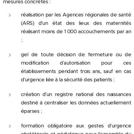
mesures concrètes :
réalisation par les Agences régionales de santé
(ARS) d'un état des lieux des maternités
réalisant moins de 1 000 accouchements par an
;
gel de toute décision de fermeture ou de
modification d'autorisation pour ces
établissements pendant trois ans, sauf en cas
d'urgence liée à la sécurité des patients ;
création d'un registre national des naissances
destiné à centraliser les données actuellement
éparses ;
formation obligatoire aux gestes d'urgence