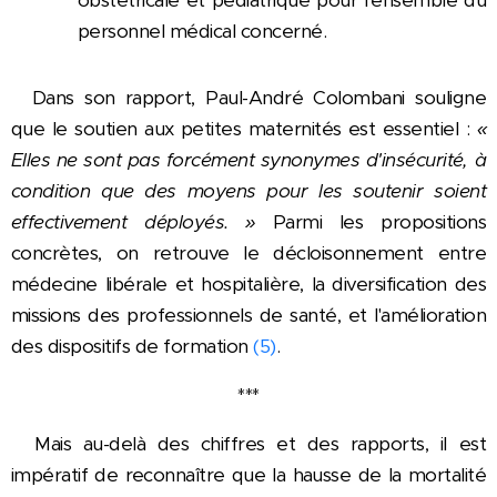
obstétricale et pédiatrique pour l'ensemble du
personnel médical concerné.
Dans son rapport, Paul-André Colombani souligne
que le soutien aux petites maternités est essentiel :
«
Elles ne sont pas forcément synonymes d'insécurité, à
condition que des moyens pour les soutenir soient
effectivement déployés. »
Parmi les propositions
concrètes, on retrouve le décloisonnement entre
médecine libérale et hospitalière, la diversification des
missions des professionnels de santé, et l'amélioration
des dispositifs de formation
(5)
.
***
Mais au-delà des chiffres et des rapports, il est
impératif de reconnaître que la hausse de la mortalité